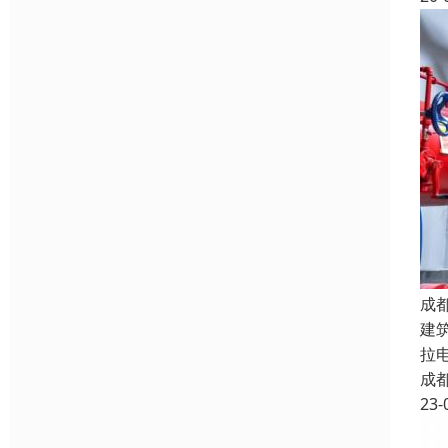
成
建
拉
成
23-