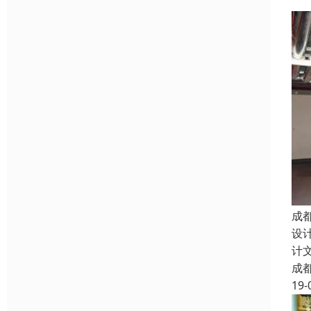
成
设
计
成
19-