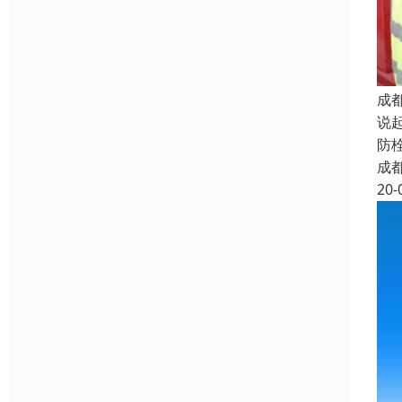
成
说
防
成
20-