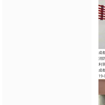
成
消
利
成
19-