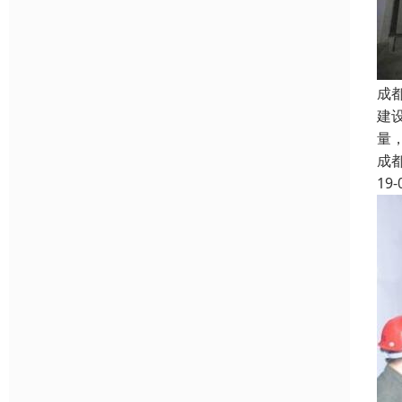
成
建
量
成
19-