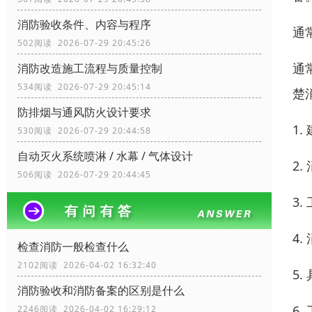
消防验收条件、内容与程序
通
502阅读 2026-07-29 20:45:26
通
消防改造施工流程与质量控制
534阅读 2026-07-29 20:45:14
楚
防排烟与通风防火设计要求
1
530阅读 2026-07-29 20:44:58
自动灭火系统喷淋 / 水幕 / 气体设计
2
506阅读 2026-07-29 20:44:45
3
4
检查消防一般检查什么
2102阅读 2026-04-02 16:32:40
5
消防验收和消防备案的区别是什么
6
2246阅读 2026-04-02 16:29:12