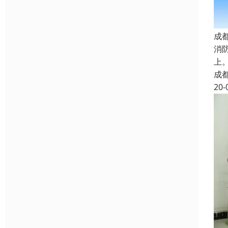
成
消
上
成
20-