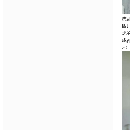
成
四
烷
成
20-