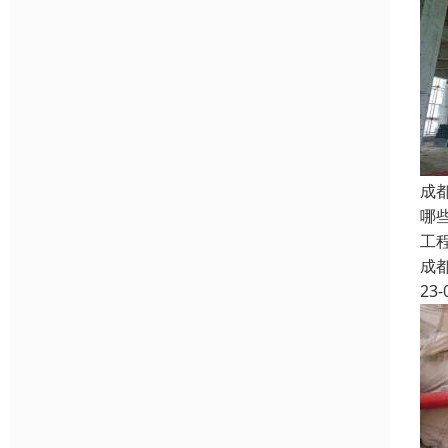
成
哪
工
成
23-