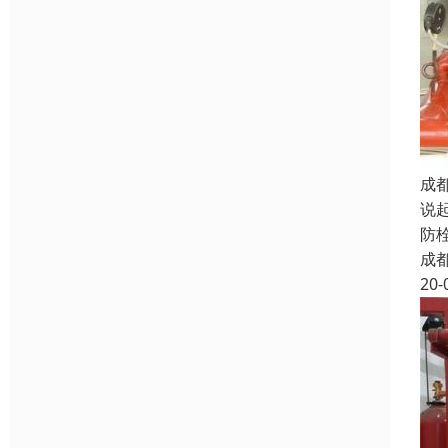
成
说
防
成
20-