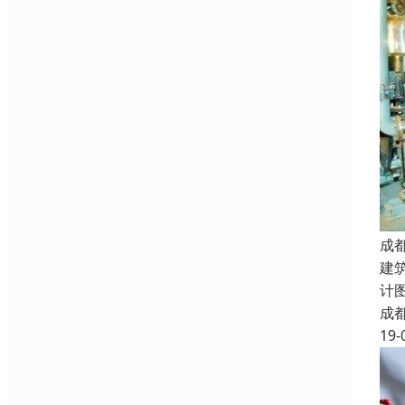
成
建
计
成
19-