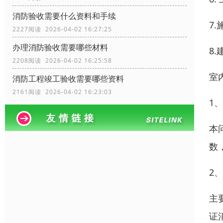
消防验收需要什么资料和手续
7
2227阅读 2026-04-02 16:27:25
办理消防验收需要哪些材料
8
2208阅读 2026-04-02 16:25:58
室
消防工程竣工验收需要哪些资料
2161阅读 2026-04-02 16:23:03
1
本
数
2
主
证