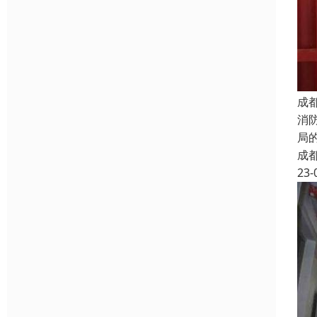
成
消
局
成
23-