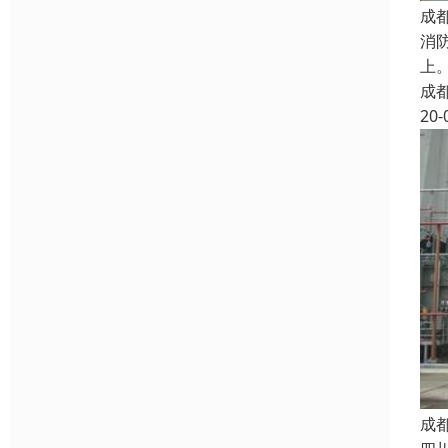
成
消
上
成
20-
成