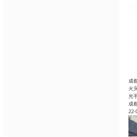
成
火
光
成
22-