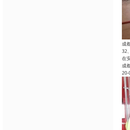
成
3
在
成
20-