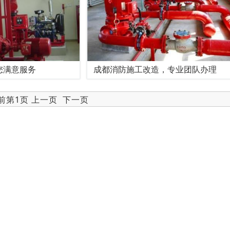
您满意服务
成都消防施工改造，专业团队办理
当前第1页 上一页
下一页