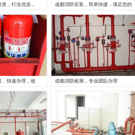
资质，行业优选，
成都消防安装，简单快捷，满足您的
装，快速办理，收
成都消防检测，专业团队办理