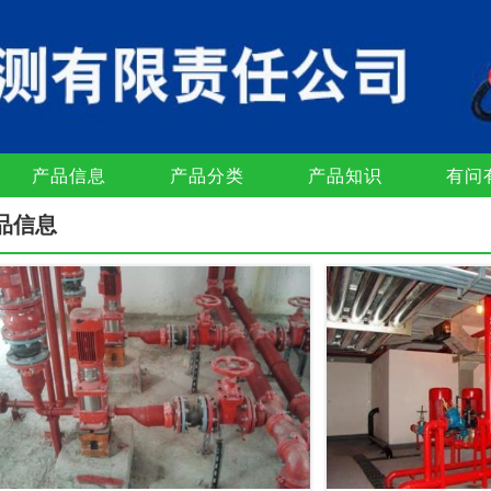
产品信息
产品分类
产品知识
有问
品信息