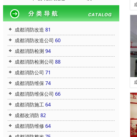
成都消防改造
81
成都消防改造公司
60
成都消防检测
94
成都消防检测公司
88
成都消防公司
71
成都消防维保
74
成都消防维保公司
66
成都消防施工
64
成都改消防
82
成都消防维修
64
成都消防整改
75