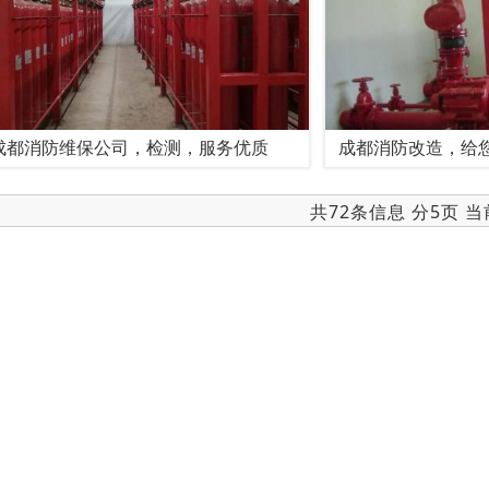
成都消防维保公司，检测，服务优质
成都消防改造，给
共72条信息 分5页 