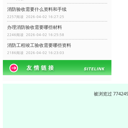
消防验收需要什么资料和手续
2257阅读 2026-04-02 16:27:25
办理消防验收需要哪些材料
2246阅读 2026-04-02 16:25:58
消防工程竣工验收需要哪些资料
2186阅读 2026-04-02 16:23:03
被浏览过 7742