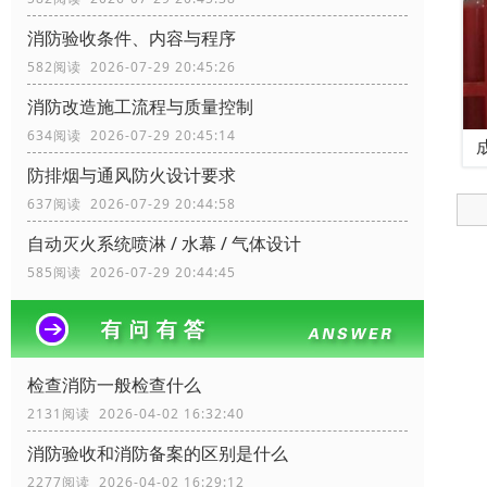
消防验收条件、内容与程序
582阅读 2026-07-29 20:45:26
消防改造施工流程与质量控制
634阅读 2026-07-29 20:45:14
防排烟与通风防火设计要求
637阅读 2026-07-29 20:44:58
自动灭火系统喷淋 / 水幕 / 气体设计
585阅读 2026-07-29 20:44:45
检查消防一般检查什么
2131阅读 2026-04-02 16:32:40
消防验收和消防备案的区别是什么
2277阅读 2026-04-02 16:29:12