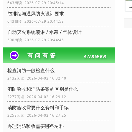
643阅读 2026-07-29 20:45:14
防排烟与通风防火设计要求
643阅读 2026-07-29 20:44:58
自动灭火系统喷淋 / 水幕 / 气体设计
590阅读 2026-07-29 20:44:45
检查消防一般检查什么
2132阅读 2026-04-02 16:32:40
消防验收和消防备案的区别是什么
2277阅读 2026-04-02 16:29:12
消防验收需要什么资料和手续
2258阅读 2026-04-02 16:27:25
办理消防验收需要哪些材料