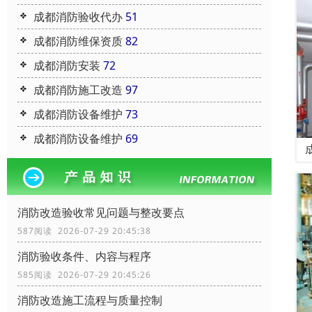
成都消防验收代办
51
成都消防维保资质
82
成都消防安装
72
成都消防施工改造
97
成都消防设备维护
73
成都消防设备维护
69
消防改造验收常见问题与整改要点
587阅读 2026-07-29 20:45:38
消防验收条件、内容与程序
585阅读 2026-07-29 20:45:26
消防改造施工流程与质量控制