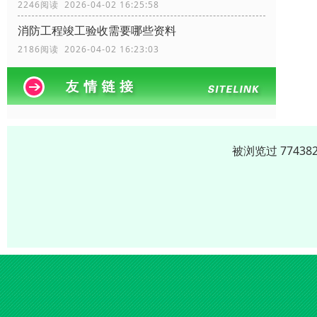
2246阅读 2026-04-02 16:25:58
消防工程竣工验收需要哪些资料
2186阅读 2026-04-02 16:23:03
被浏览过 7743