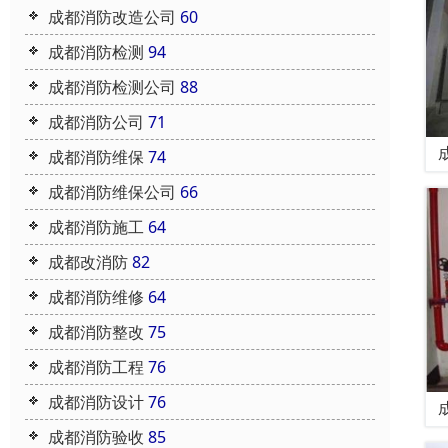
成都消防改造公司
60
成都消防检测
94
成都消防检测公司
88
成都消防公司
71
成都消防维保
74
成都消防维保公司
66
成都消防施工
64
成都改消防
82
成都消防维修
64
成都消防整改
75
成都消防工程
76
成都消防设计
76
成都消防验收
85