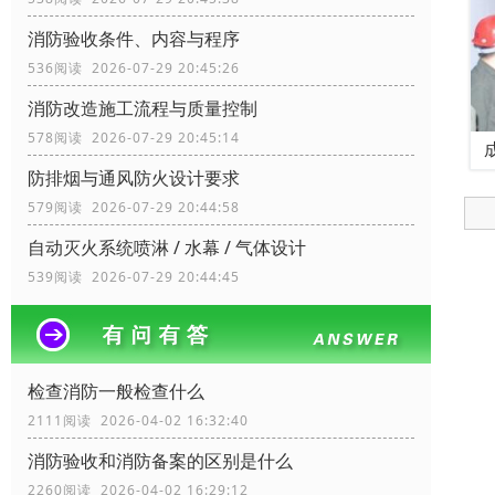
消防验收条件、内容与程序
536阅读 2026-07-29 20:45:26
消防改造施工流程与质量控制
578阅读 2026-07-29 20:45:14
防排烟与通风防火设计要求
579阅读 2026-07-29 20:44:58
自动灭火系统喷淋 / 水幕 / 气体设计
539阅读 2026-07-29 20:44:45
检查消防一般检查什么
2111阅读 2026-04-02 16:32:40
消防验收和消防备案的区别是什么
2260阅读 2026-04-02 16:29:12