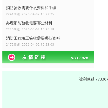
消防验收需要什么资料和手续
2241阅读 2026-04-02 16:27:25
办理消防验收需要哪些材料
2220阅读 2026-04-02 16:25:58
消防工程竣工验收需要哪些资料
2172阅读 2026-04-02 16:23:03
被浏览过 7733