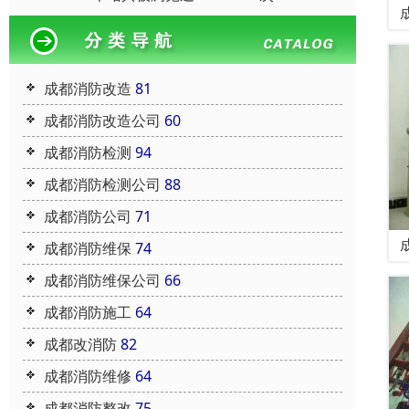
成都消防改造
81
成都消防改造公司
60
成都消防检测
94
成都消防检测公司
88
成都消防公司
71
成都消防维保
74
成都消防维保公司
66
成都消防施工
64
成都改消防
82
成都消防维修
64
成都消防整改
75