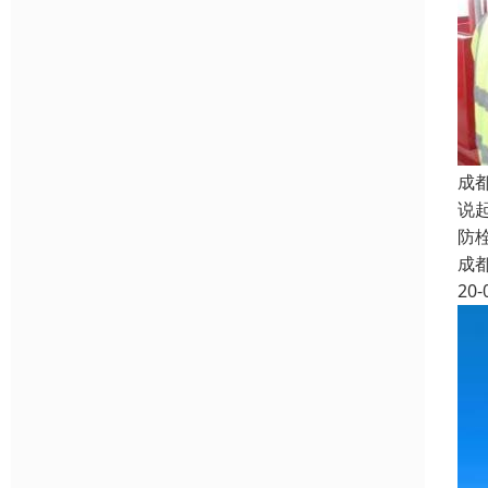
成
说
防
成
20-