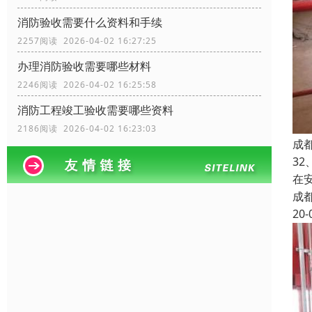
消防验收需要什么资料和手续
2257阅读 2026-04-02 16:27:25
办理消防验收需要哪些材料
2246阅读 2026-04-02 16:25:58
消防工程竣工验收需要哪些资料
2186阅读 2026-04-02 16:23:03
成
3
在
成
20-