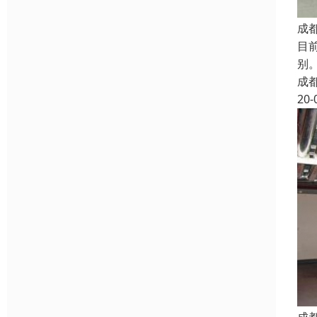
成
目
别
成
20-