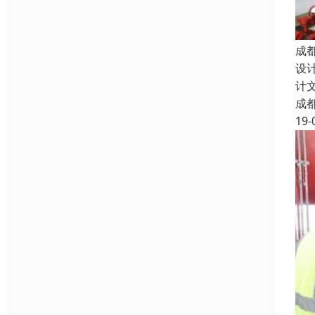
成
设
计
成
19-