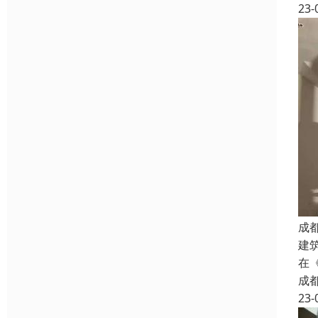
23-
成
建
在
成
23-