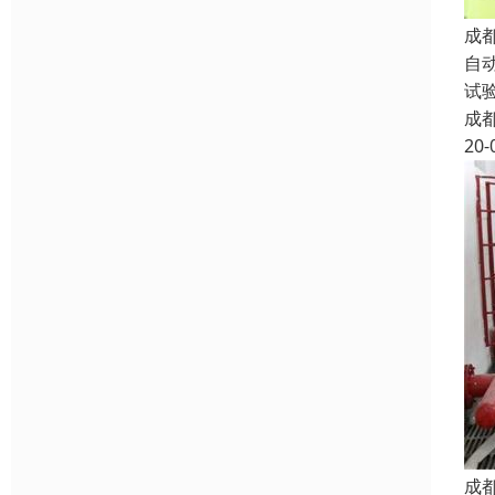
成
自
试
成
20-
成