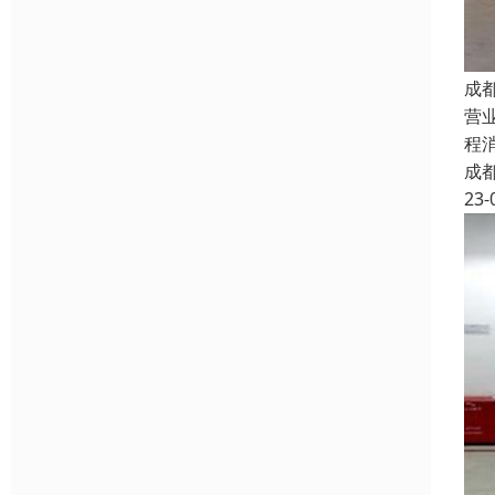
成
营
程
成
23-