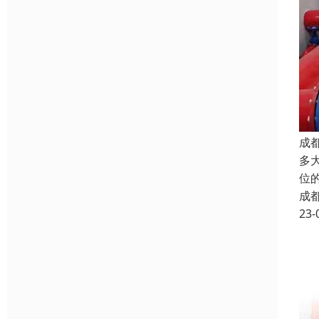
成
多
位
成
23-