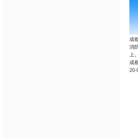
成
消
上
成
20-