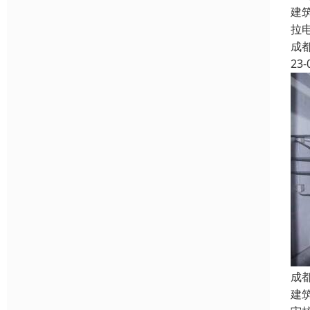
建
拉
成
23-
成
建