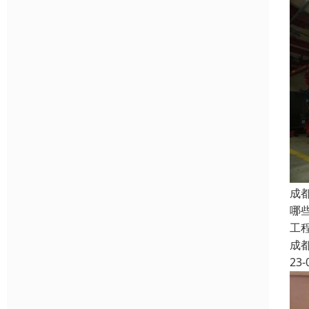
成
哪
工
成
23-