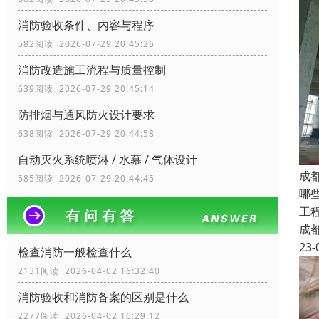
消防验收条件、内容与程序
582阅读 2026-07-29 20:45:26
消防改造施工流程与质量控制
639阅读 2026-07-29 20:45:14
防排烟与通风防火设计要求
638阅读 2026-07-29 20:44:58
自动灭火系统喷淋 / 水幕 / 气体设计
成
585阅读 2026-07-29 20:44:45
哪
工
成
23-
检查消防一般检查什么
2131阅读 2026-04-02 16:32:40
消防验收和消防备案的区别是什么
2277阅读 2026-04-02 16:29:12