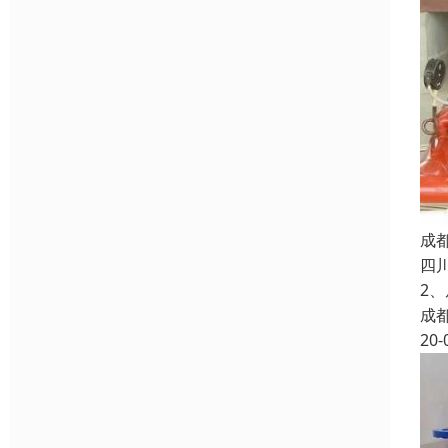
成
四
2
成
20-