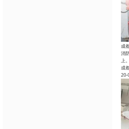
成
消
上
成
20-