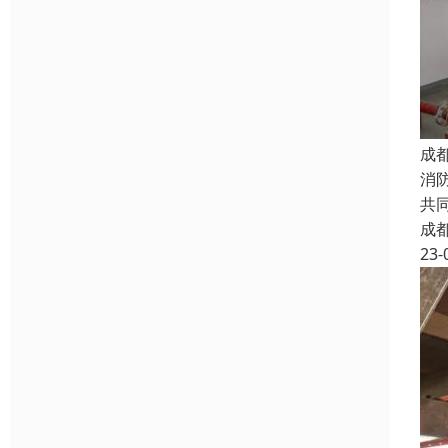
成
消
共
成
23-