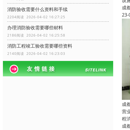
设
成
消防验收需要什么资料和手续
23-
2204阅读 2026-04-02 16:27:25
办理消防验收需要哪些材料
2186阅读 2026-04-02 16:25:58
消防工程竣工验收需要哪些资料
2140阅读 2026-04-02 16:23:03
成
营
程
成