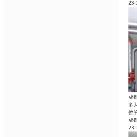
23-
成
多
位
成
23-