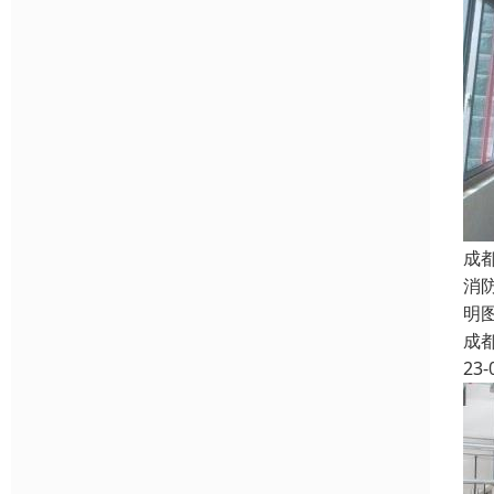
成
消
明图
成
23-