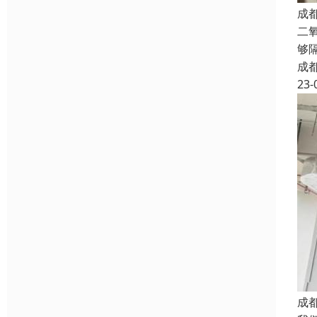
成
二
够
成
23-
成