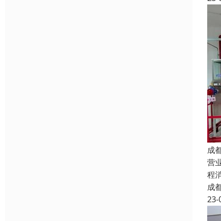
成
营
程
成
23-