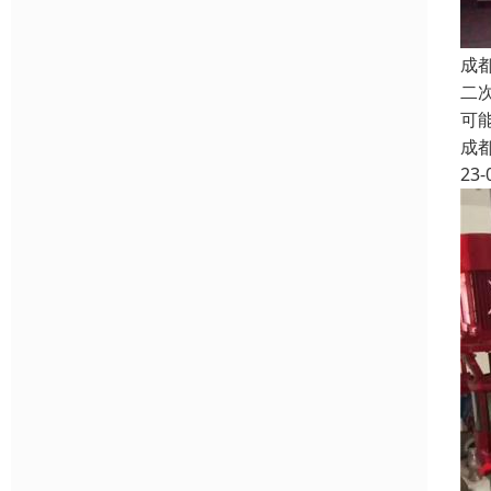
成
二
可
成
23-