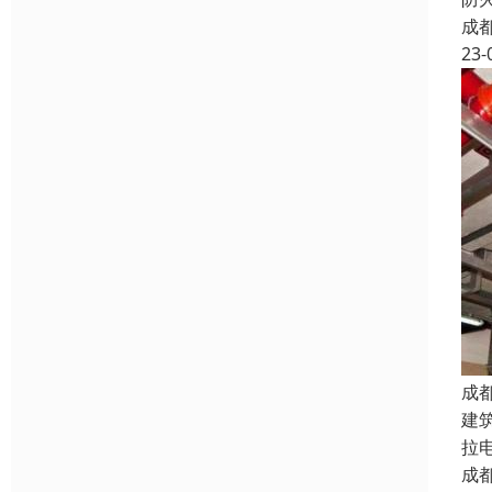
成
23-
成
建
拉
成