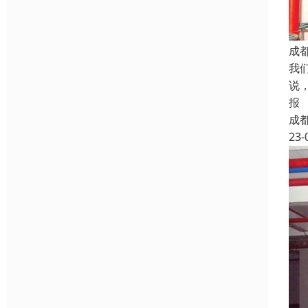
成
我
说
报
成
23-