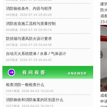
建
消防验收条件、内容与程序
防
445阅读 2026-07-29 20:45:26
成
23-
消防改造施工流程与质量控制
454阅读 2026-07-29 20:45:14
防排烟与通风防火设计要求
447阅读 2026-07-29 20:44:58
自动灭火系统喷淋 / 水幕 / 气体设计
445阅读 2026-07-29 20:44:45
检查消防一般检查什么
2081阅读 2026-04-02 16:32:40
成
消防验收和消防备案的区别是什么
申
2227阅读 2026-04-02 16:29:12