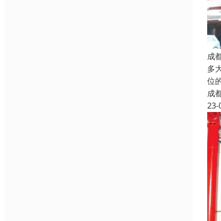
成
多
位
成
23-