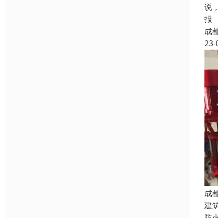
说
报
成
23-
成
建
防