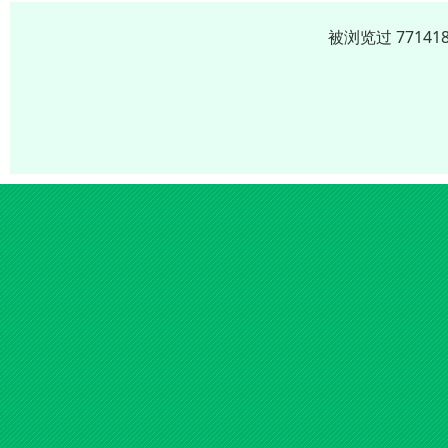
被浏览过 7714