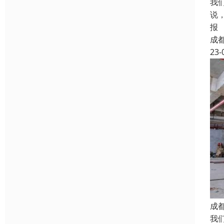
我
说
报
成
23-
成
我