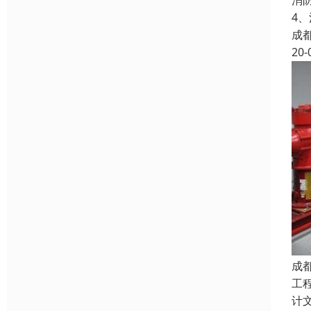
消
4
成
20-
成
工
计