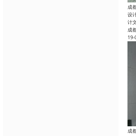
成
设
计
成
19-
成