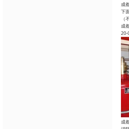
成
下
（
成
20-
成