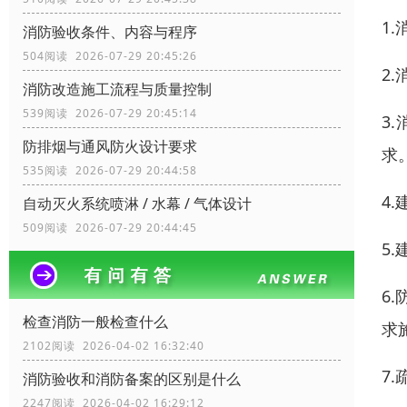
1
消防验收条件、内容与程序
504阅读 2026-07-29 20:45:26
2
消防改造施工流程与质量控制
539阅读 2026-07-29 20:45:14
3
防排烟与通风防火设计要求
求
535阅读 2026-07-29 20:44:58
4
自动灭火系统喷淋 / 水幕 / 气体设计
509阅读 2026-07-29 20:44:45
5
6
检查消防一般检查什么
求
2102阅读 2026-04-02 16:32:40
7
消防验收和消防备案的区别是什么
2247阅读 2026-04-02 16:29:12