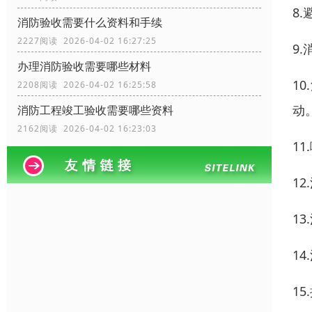
8
消防验收需要什么资料和手续
2227阅读 2026-04-02 16:27:25
9
办理消防验收需要哪些材料
1
2208阅读 2026-04-02 16:25:58
动
消防工程竣工验收需要哪些资料
2162阅读 2026-04-02 16:23:03
1
1
1
1
1