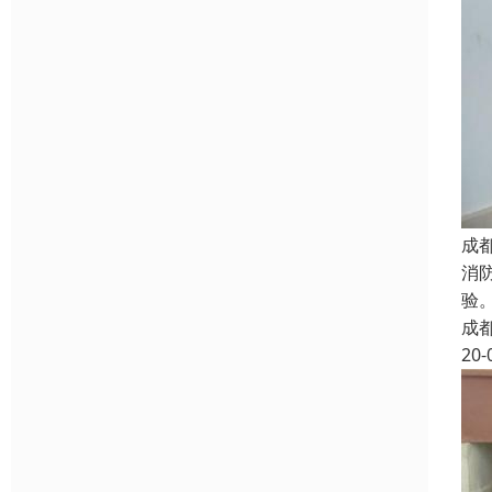
成
消
验
成
20-