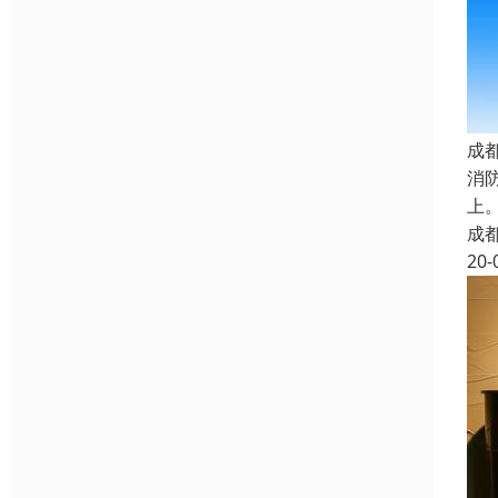
成
消
上
成
20-