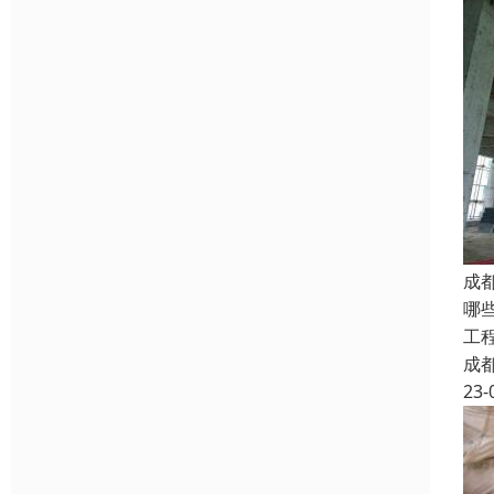
成
哪
工
成
23-