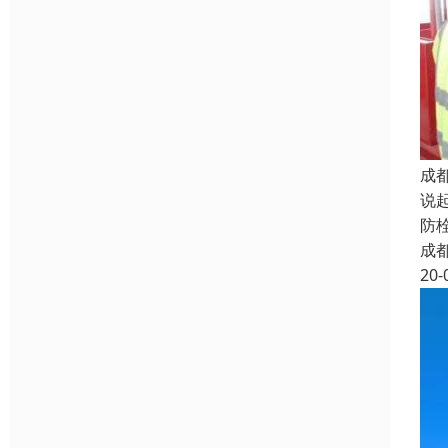
成
说
防
成
20-