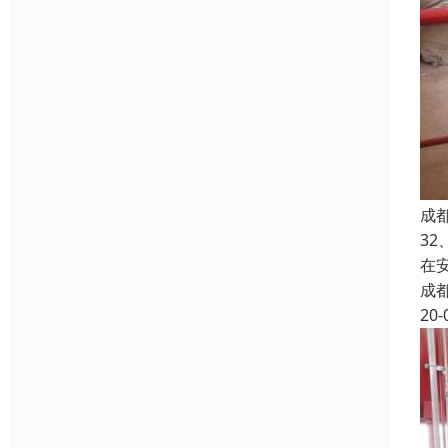
成
3
在
成
20-