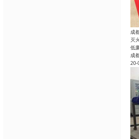
成
灭
低
成
20-