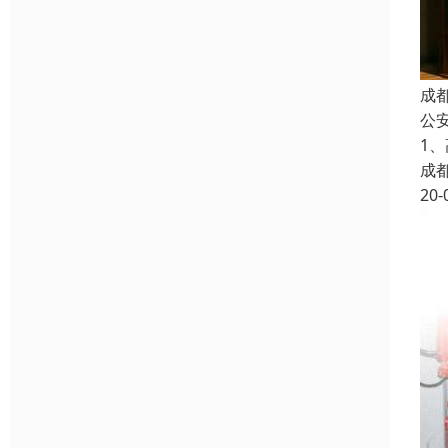
成
公
1
成
20-