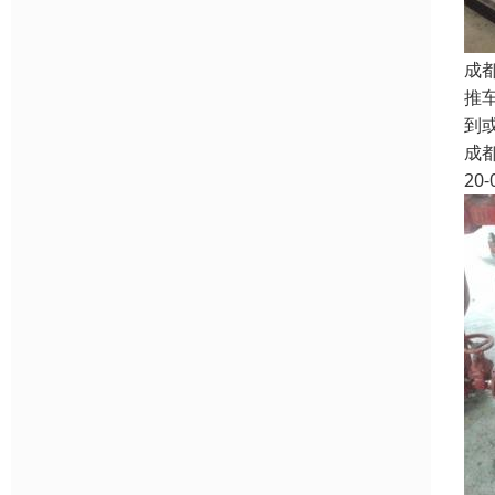
成
推
到
成
20-