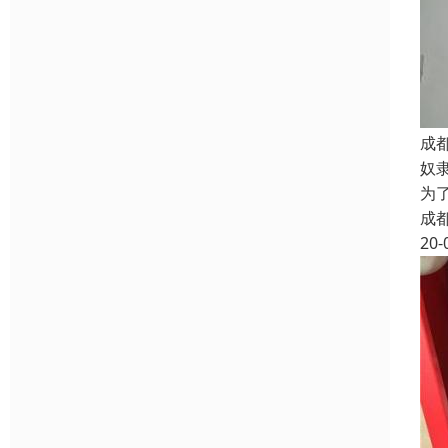
成
奴
为
成
20-