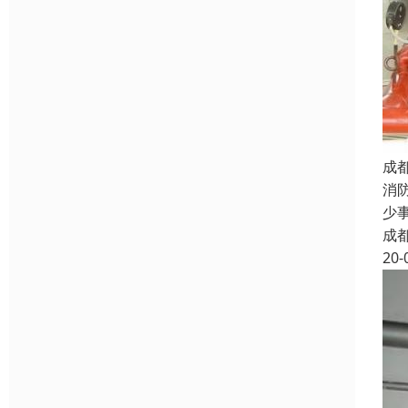
成
消
少
成
20-