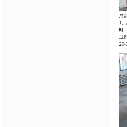
成
1
时
成
20-