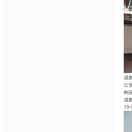
成
公
构
成
19-