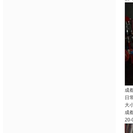
成
日
大
成
20-