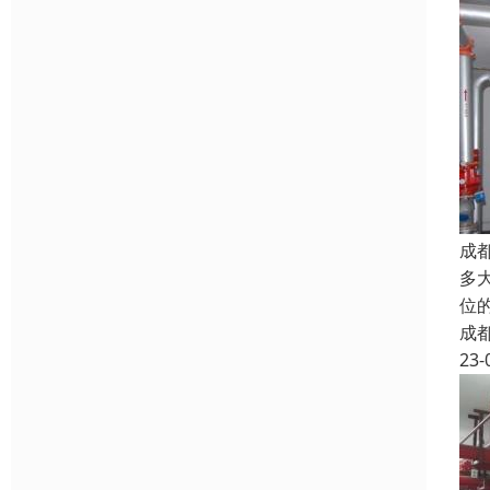
成
多
位
成
23-