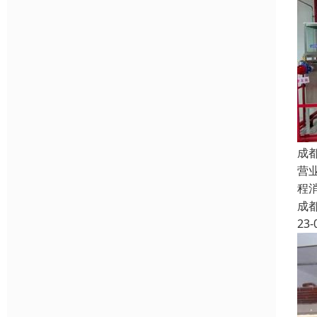
成
营
程
成
23-