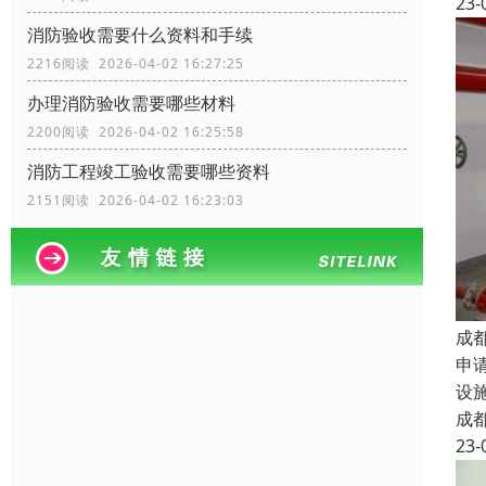
23-
消防验收需要什么资料和手续
2216阅读 2026-04-02 16:27:25
办理消防验收需要哪些材料
2200阅读 2026-04-02 16:25:58
消防工程竣工验收需要哪些资料
2151阅读 2026-04-02 16:23:03
成
申
设
成
23-