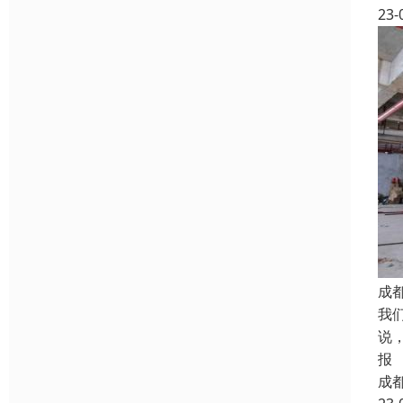
23-
成
我
说
报
成