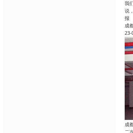
我
说
报
成
23-
成
二