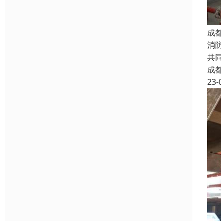
成
消
共
成
23-