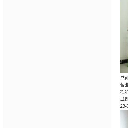
成
营
程
成
23-