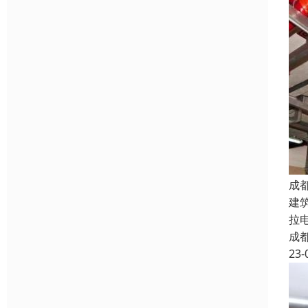
成
建
拉
成
23-