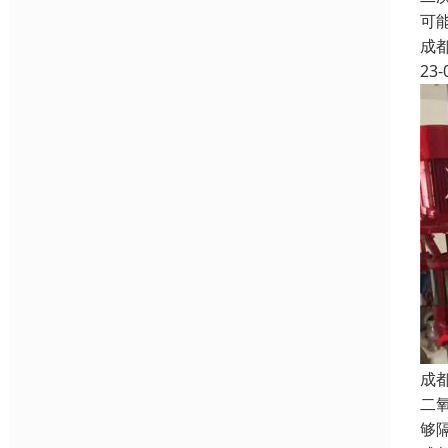
可
成
23-
成
二
够