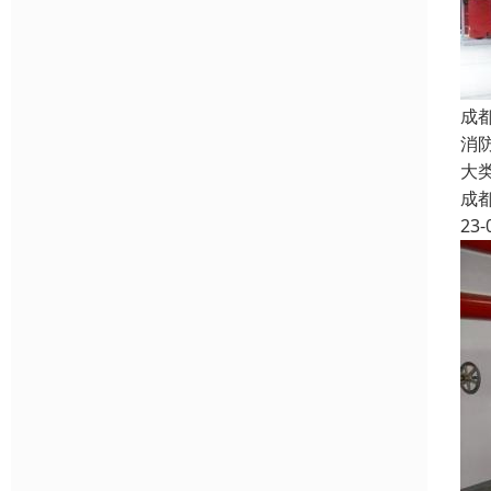
成
消
大
成
23-