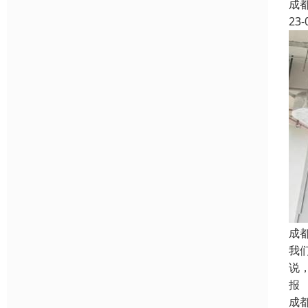
成
23-
成
我
说
报
成