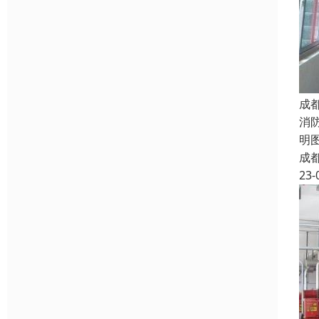
成
消
明图
成
23-