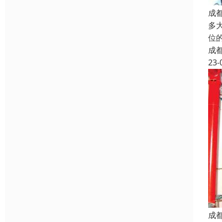
成
多
位
成
23-
成