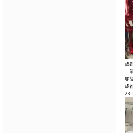
成
二
够
成
23-