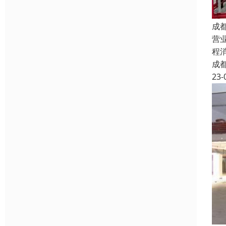
成
营
程
成
23-