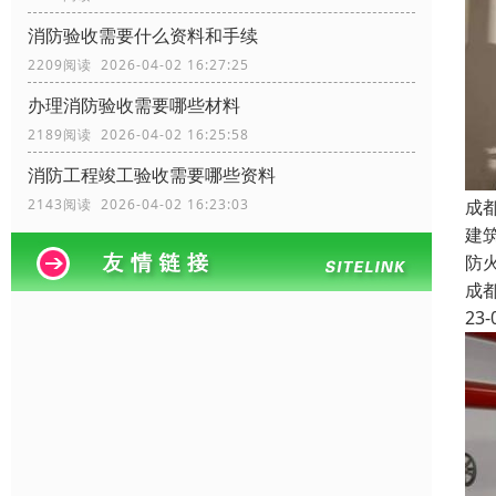
消防验收需要什么资料和手续
2209阅读 2026-04-02 16:27:25
办理消防验收需要哪些材料
2189阅读 2026-04-02 16:25:58
消防工程竣工验收需要哪些资料
成
2143阅读 2026-04-02 16:23:03
建
防
成
23-