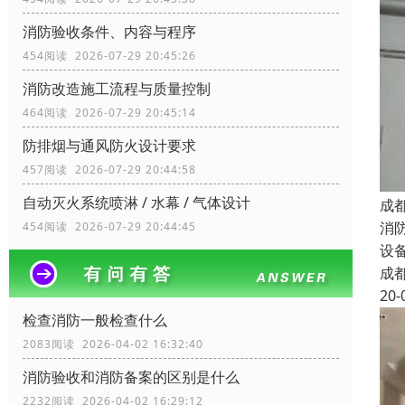
消防验收条件、内容与程序
454阅读 2026-07-29 20:45:26
消防改造施工流程与质量控制
464阅读 2026-07-29 20:45:14
防排烟与通风防火设计要求
457阅读 2026-07-29 20:44:58
自动灭火系统喷淋 / 水幕 / 气体设计
成
消
454阅读 2026-07-29 20:44:45
设
成
20-
检查消防一般检查什么
2083阅读 2026-04-02 16:32:40
消防验收和消防备案的区别是什么
2232阅读 2026-04-02 16:29:12