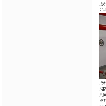
成
23-
成
消
共
成