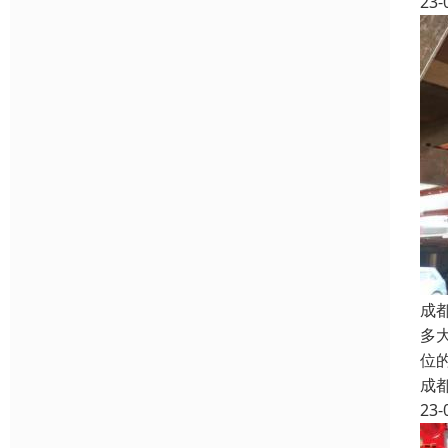
23-
成
多
位
成
23-