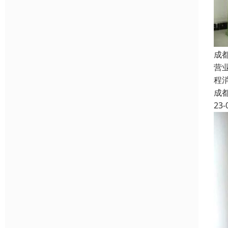
成
营
程
成
23-