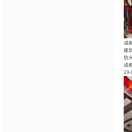
成
建
防
成
23-