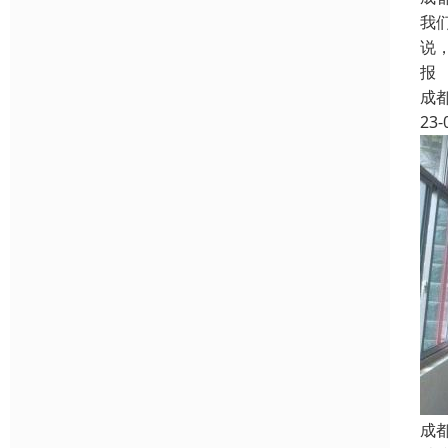
我
说
报
成
23-
成