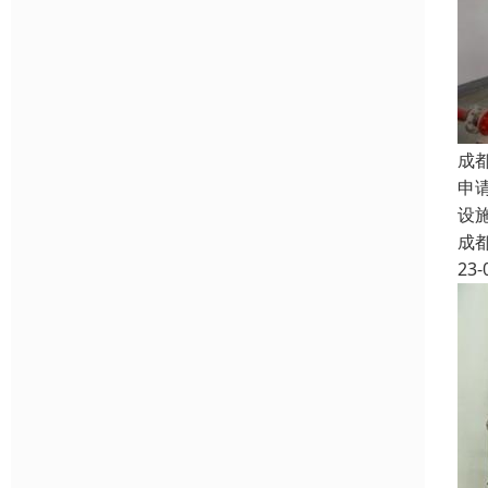
成
申
设
成
23-