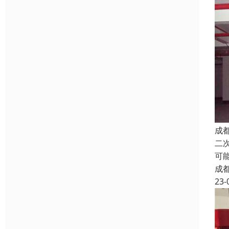
成
二
可
成
23-