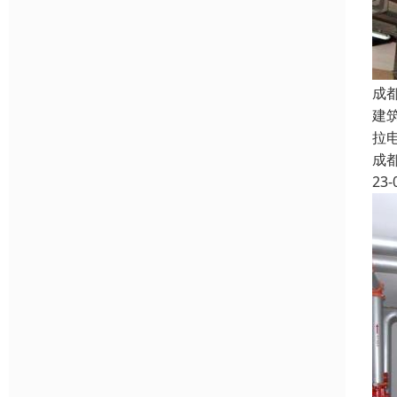
成
建
拉
成
23-